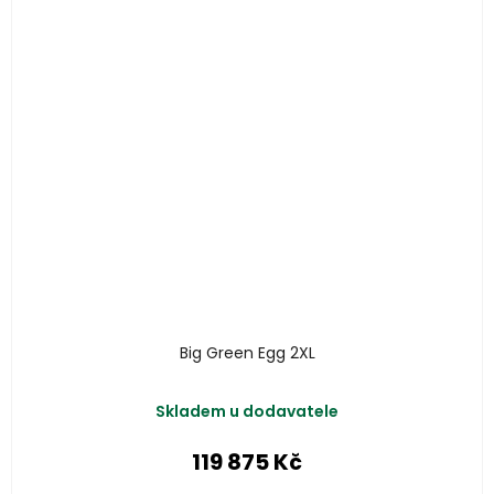
Big Green Egg 2XL
Skladem u dodavatele
119 875 Kč