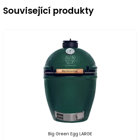
Související produkty
Big Green Egg LARGE