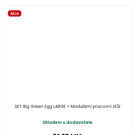
Akce
SET Big Green Egg LARGE + Modulární pracovní stůl
Skladem u dodavatele