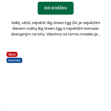
DO KOŠÍKU
Velký, větší, největší. Big Green Egg 2XL je největším
členem rodiny Big Green Egg a největším kamado
dostupným na trhu. Všechno na tomto modelu je...
Akce
Novinka