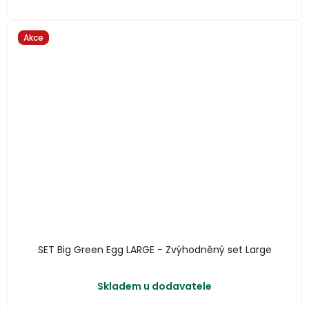
Akce
SET Big Green Egg LARGE - Zvýhodněný set Large
Skladem u dodavatele