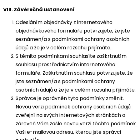
VIII.
Závěrečná ustanovení
Odesláním objednávky z internetového
objednávkového formuláře potvrzujete, že jste
seznámen/a s podmínkami ochrany osobních
údajů a že je v celém rozsahu přijímáte.
S těmito podmínkami souhlasíte zaškrtnutím
souhlasu prostřednictvím internetového
formuláře. Zaškrtnutím souhlasu potvrzujete, že
jste seznámen/a s podmínkami ochrany
osobních údajů a že je v celém rozsahu přijímáte.
Správce je oprávněn tyto podmínky změnit.
Novou verzi podmínek ochrany osobních údajů
zveřejní na svých internetových stránkách a
zároveň Vám zašle novou verzi těchto podmínek
Vaši e-mailovou adresu, kterou jste správci