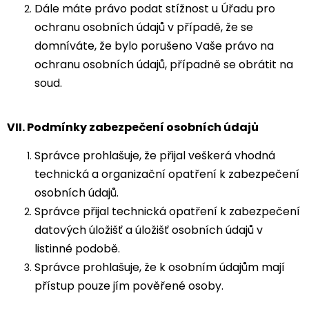
Dále máte právo podat stížnost u Úřadu pro
ochranu osobních údajů v případě, že se
domníváte, že bylo porušeno Vaše právo na
ochranu osobních údajů, případně se obrátit na
soud.
VII.
Podmínky zabezpečení osobních údajů
Správce prohlašuje, že přijal veškerá vhodná
technická a organizační opatření k zabezpečení
osobních údajů.
Správce přijal technická opatření k zabezpečení
datových úložišť a úložišť osobních údajů v
listinné podobě.
Správce prohlašuje, že k osobním údajům mají
přístup pouze jím pověřené osoby.