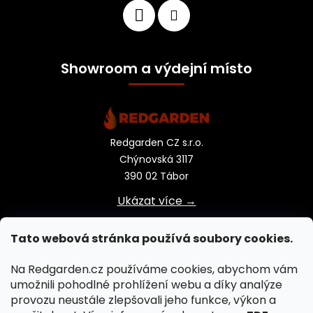
Showroom a výdejní místo
Redgarden CZ s.r.o.
Chýnovská 3117
390 02 Tábor
Ukázat více →
Tato webová stránka používá soubory cookies.
Na Redgarden.cz používáme cookies, abychom vám
umožnili pohodlné prohlížení webu a díky analýze
provozu neustále zlepšovali jeho funkce, výkon a