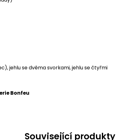
c), jehlu se dvěma svorkami, jehlu se čtyřmi
serie Bonfeu
Související produkty