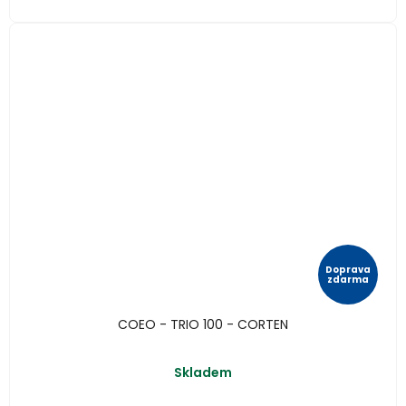
Doprava
zdarma
COEO - TRIO 100 - CORTEN
Skladem