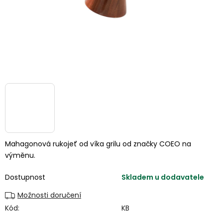
Mahagonová rukojeť od víka grilu od značky COEO na
výměnu.
Dostupnost
Skladem u dodavatele
Možnosti doručení
Kód:
KB