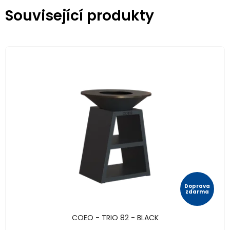
Související produkty
Doprava
zdarma
COEO - TRIO 82 - BLACK