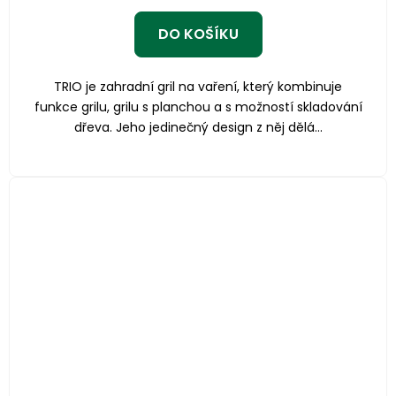
DO KOŠÍKU
TRIO je zahradní gril na vaření, který kombinuje
funkce grilu, grilu s planchou a s možností skladování
dřeva. Jeho jedinečný design z něj dělá...