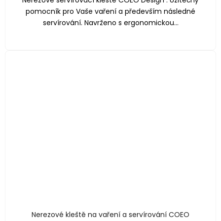
pomocník pro Vaše vaření a především následné
servírování. Navrženo s ergonomickou...
Nerezové kleště na vaření a servírování COEO