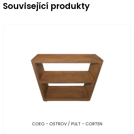
Související produkty
COEO - OSTROV / PULT - CORTEN