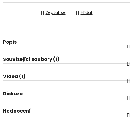
Zeptat se
Hlídat
Popis
Související soubory (1)
Videa (1)
Diskuze
Hodnocení