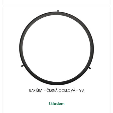
BARIÉRA - ČERNÁ OCELOVÁ - 98
Skladem