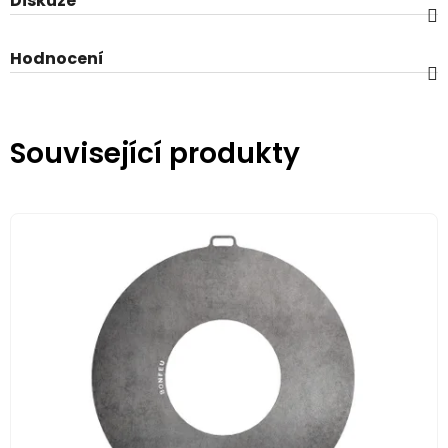
Diskuze
Hodnocení
Související produkty