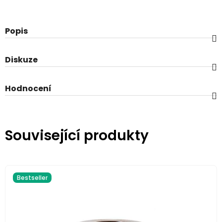
Popis
Diskuze
Hodnocení
Související produkty
Bestseller