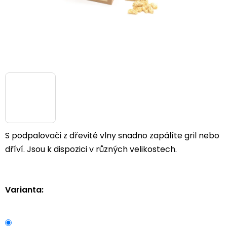
S podpalovači z dřevité vlny snadno zapálíte gril nebo
dříví. Jsou k dispozici v různých velikostech.
Varianta: