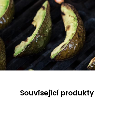
Související produkty