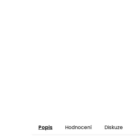
Popis
Hodnocení
Diskuze