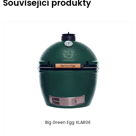
Související produkty
Big Green Egg XLARGE