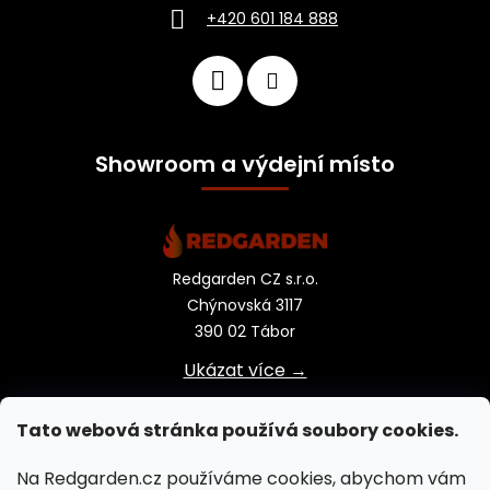
+420 601 184 888
Showroom a výdejní místo
Redgarden CZ s.r.o.
Chýnovská 3117
390 02 Tábor
Ukázat více →
Tato webová stránka používá soubory cookies.
Na Redgarden.cz používáme cookies, abychom vám