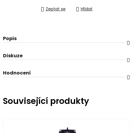
Zeptat se
Hlídat
Popis
Diskuze
Hodnocení
Související produkty