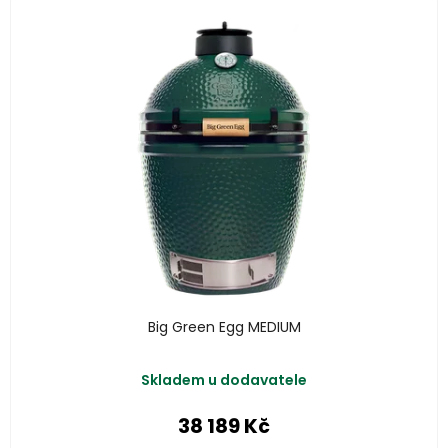
Big Green Egg MEDIUM
Skladem u dodavatele
38 189 Kč