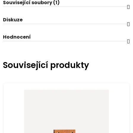
Související soubory (1)
Diskuze
Hodnocení
Související produkty