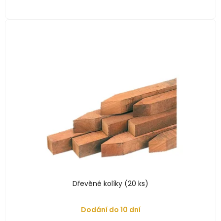
Dřevěné kolíky (20 ks)
Dodání do 10 dní