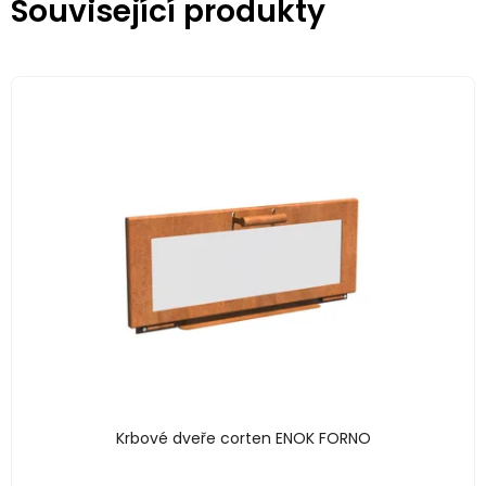
Související produkty
Krbové dveře corten ENOK FORNO