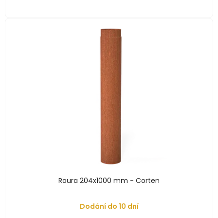
Roura 204x1000 mm - Corten
Dodání do 10 dní