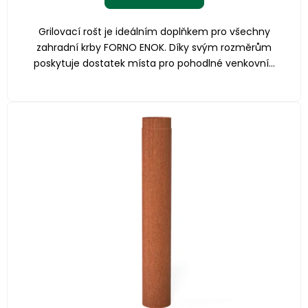
Grilovací rošt je ideálním doplňkem pro všechny
zahradní krby FORNO ENOK. Díky svým rozměrům
poskytuje dostatek místa pro pohodlné venkovní...