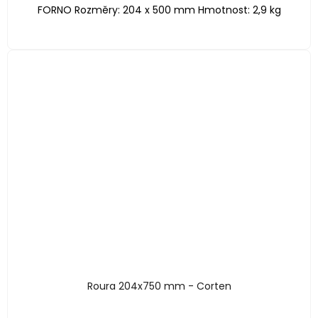
FORNO Rozměry: 204 x 500 mm Hmotnost: 2,9 kg
Roura 204x750 mm - Corten