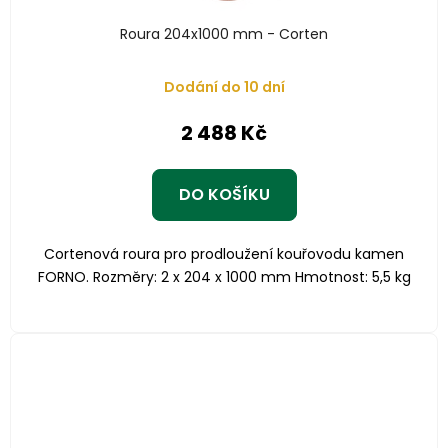
Roura 204x1000 mm - Corten
Dodání do 10 dní
2 488 Kč
DO KOŠÍKU
Cortenová roura pro prodloužení kouřovodu kamen
FORNO. Rozměry: 2 x 204 x 1000 mm Hmotnost: 5,5 kg