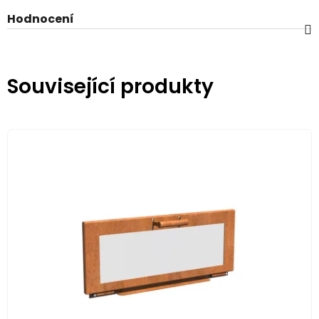
Hodnocení
Související produkty