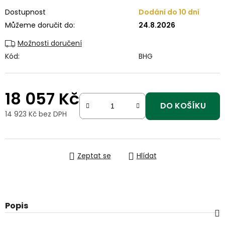
Dostupnost
Dodání do 10 dní
Můžeme doručit do:
24.8.2026
Možnosti doručení
Kód:
BHG
18 057 Kč
DO KOŠÍKU
14 923 Kč bez DPH
Měrná cena:
Zeptat se
Hlídat
Popis