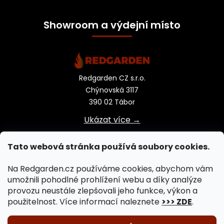
Showroom a výdejní místo
Redgarden CZ s.r.o.
Chýnovská 3117
390 02 Tábor
Ukázat více →
Tato webová stránka používá soubory cookies.
Na Redgarden.cz používáme cookies, abychom vám
umožnili pohodlné prohlížení webu a díky analýze
provozu neustále zlepšovali jeho funkce, výkon a
použitelnost. Více informací naleznete
>>> ZDE
.