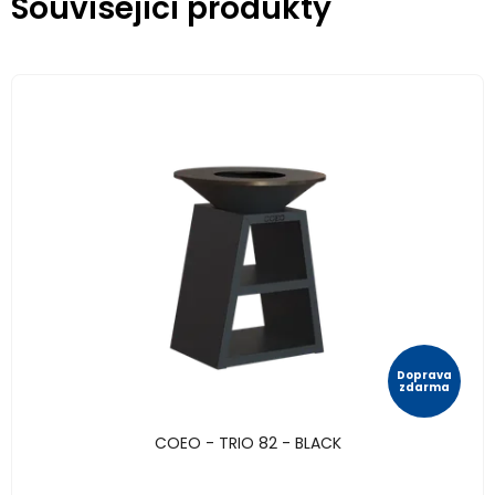
Související produkty
Doprava
zdarma
COEO - TRIO 82 - BLACK