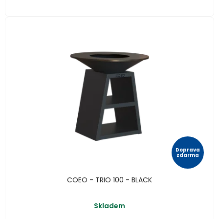
Doprava
zdarma
COEO - TRIO 100 - BLACK
Skladem