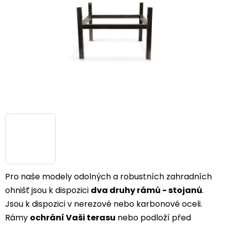
Pro naše modely odolných a robustních zahradních
ohnišť jsou k dispozici
dva druhy rámů - stojanů
.
Jsou k dispozici v nerezové nebo karbonové oceli.
Rámy
ochrání Vaši terasu
nebo podloží před