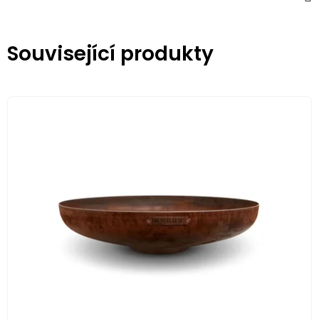
Související produkty