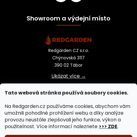
Showroom a výdejní místo
Redgarden CZ s.r.o.
Chýnovská 3117
390 02 Tábor
Ukázat více →
Tato webová stránka používá soubory cookies.
Na Redgarden.cz používáme cookies, abychom vám
umožnili pohodlné prohlížení webu a díky analýze
provozu neustále zlepšovali jeho funkce, výkon a
použitelnost. Více informací naleznete
>>> ZDE
.