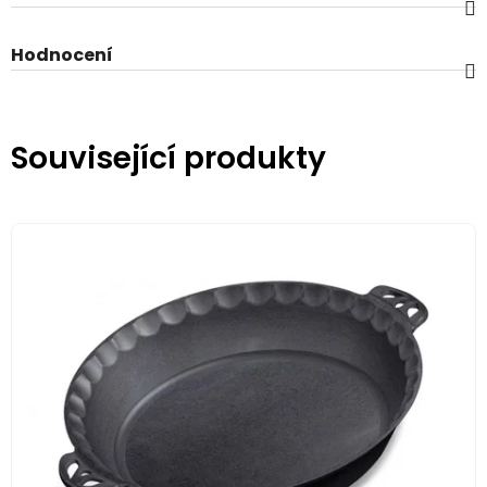
Hodnocení
Související produkty