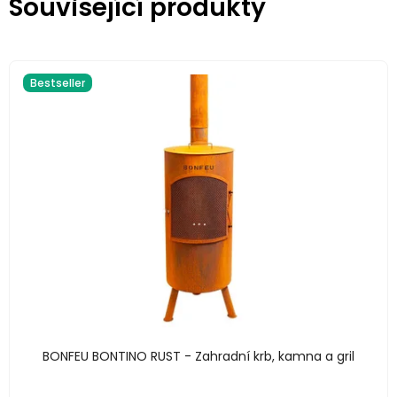
Související produkty
Bestseller
BONFEU BONTINO RUST - Zahradní krb, kamna a gril