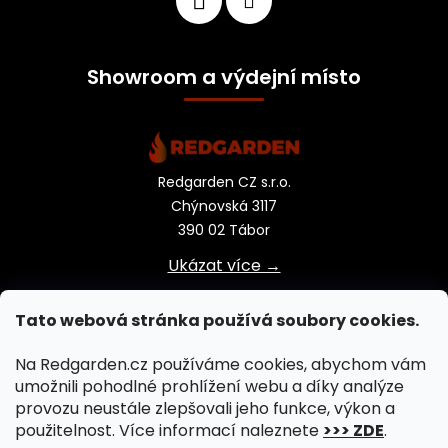
Showroom a výdejní místo
Redgarden CZ s.r.o.
Chýnovská 3117
390 02 Tábor
Ukázat více →
Tato webová stránka používá soubory cookies.
Na Redgarden.cz používáme cookies, abychom vám
umožnili pohodlné prohlížení webu a díky analýze
provozu neustále zlepšovali jeho funkce, výkon a
použitelnost. Více informací naleznete
>>> ZDE
.