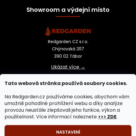
Showroom a výdejní místo
Redgarden CZ s.r.o.
Chýnovská 3117
390 02 Tábor
Ukázat více →
Tato webová stránka používá soubory cookies.
Na Redgarden.cz používáme cookies, abychom vám
umožnili pohodlné prohlížení webu a díky analýze
provozu neustále zlepšovali jeho funkce, výkon a
použitelnost. Více informací naleznete
>>> ZDE
.
NASTAVENÍ