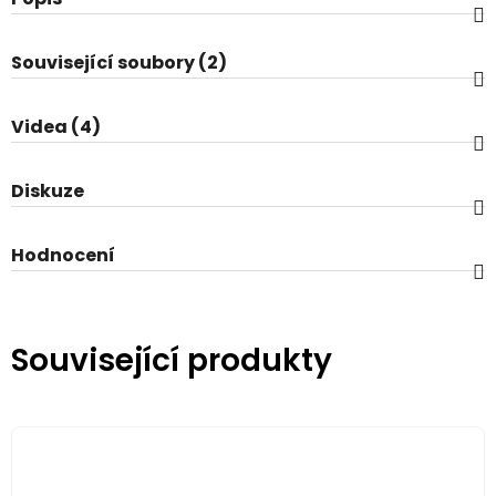
Související soubory (2)
Videa (4)
Diskuze
Hodnocení
Související produkty