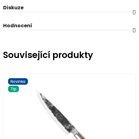
Diskuze
Hodnocení
Související produkty
Novinka
Tip