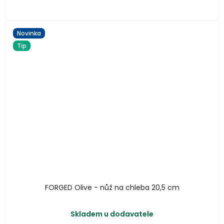
Novinka
Tip
FORGED Olive - nůž na chleba 20,5 cm
Skladem u dodavatele