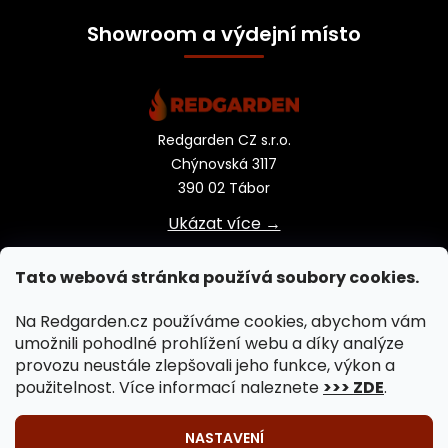
Showroom a výdejní místo
Redgarden CZ s.r.o.
Chýnovská 3117
390 02 Tábor
Ukázat více →
Tato webová stránka používá soubory cookies.
Na Redgarden.cz používáme cookies, abychom vám
umožnili pohodlné prohlížení webu a díky analýze
provozu neustále zlepšovali jeho funkce, výkon a
použitelnost. Více informací naleznete
>>> ZDE
.
NASTAVENÍ