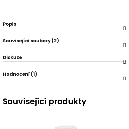
Popis
Související soubory (2)
Diskuze
Hodnocení (1)
Související produkty